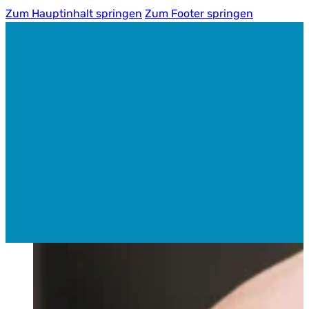
Zum Hauptinhalt springen
Zum Footer springen