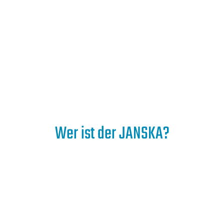
Wer ist der JANSKA?