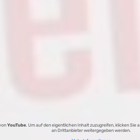
 von
YouTube
. Um auf den eigentlichen Inhalt zuzugreifen, klicken Sie 
an Drittanbieter weitergegeben werden.