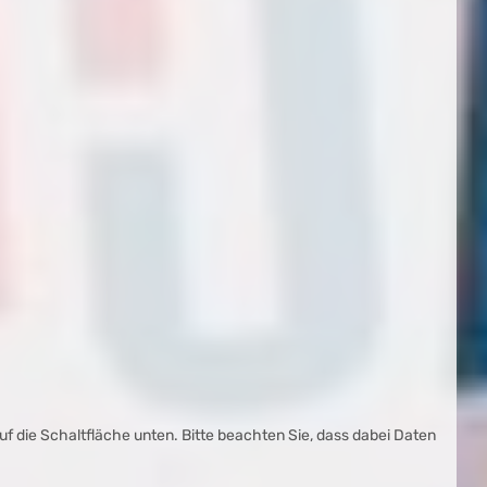
auf die Schaltfläche unten. Bitte beachten Sie, dass dabei Daten