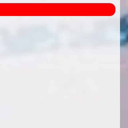
ungsregelungen