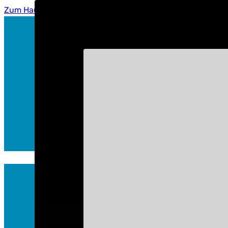
Zum Hauptinhalt springen
Zum Footer springen