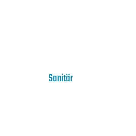
Sanitär