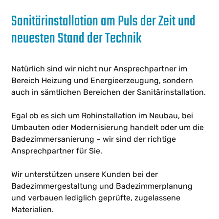
Sanitärinstallation am Puls der Zeit und
neuesten Stand der Technik
Natürlich sind wir nicht nur Ansprechpartner im
Bereich Heizung und Energieerzeugung, sondern
auch in sämtlichen Bereichen der Sanitärinstallation.
Egal ob es sich um Rohinstallation im Neubau, bei
Umbauten oder Modernisierung handelt oder um die
Badezimmersanierung – wir sind der richtige
Ansprechpartner für Sie.
Wir unterstützen unsere Kunden bei der
Badezimmergestaltung und Badezimmerplanung
und verbauen lediglich geprüfte, zugelassene
Materialien.