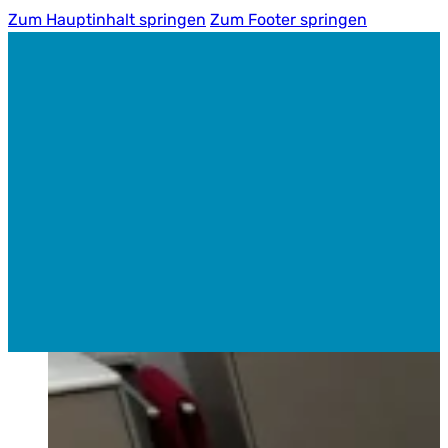
Zum Hauptinhalt springen
Zum Footer springen