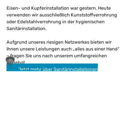
Eisen- und Kupferinstallation war gestern. Heute
verwenden wir ausschließlich Kunststoffverrohrung
oder Edelstahlverrohrung in der hygienischen
Sanitärinstallation.
Aufgrund unseres riesigen Netzwerkes bieten wir
Ihnen unsere Leistungen auch „alles aus einer Hand“
– fragen Sie uns nach unserem umfangreichen
Angebot.
Jetzt mehr über Sanitärinstallationen
erfahren!
Fragen? Beantworte ich