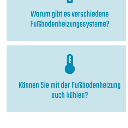
Warum gibt es verschiedene
Fußbodenheizungssysteme?
Können Sie mit der Fußbodenheizung
auch kühlen?