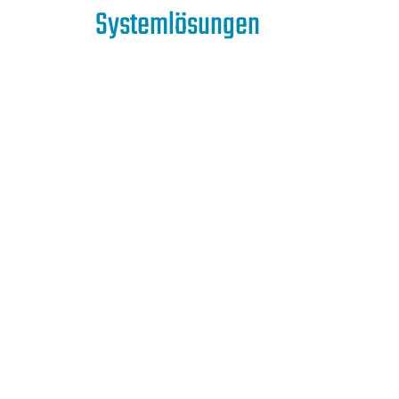
Systemlösungen