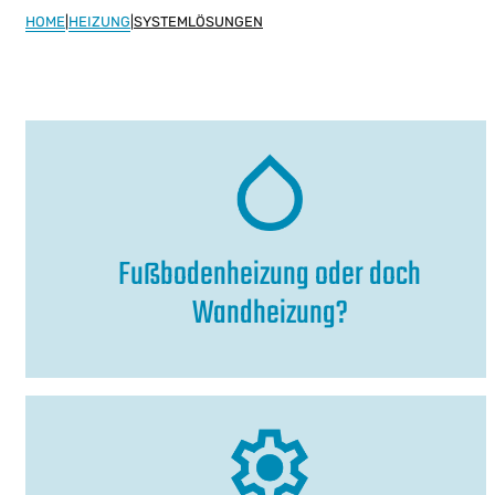
HOME
|
HEIZUNG
|
SYSTEMLÖSUNGEN
Fußbodenheizung oder doch
Wandheizung?