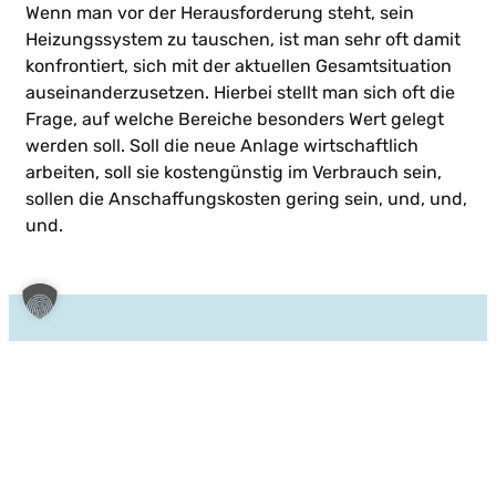
Wenn man vor der Herausforderung steht, sein
Heizungssystem zu tauschen, ist man sehr oft damit
konfrontiert, sich mit der aktuellen Gesamtsituation
auseinanderzusetzen. Hierbei stellt man sich oft die
Frage, auf welche Bereiche besonders Wert gelegt
werden soll. Soll die neue Anlage wirtschaftlich
arbeiten, soll sie kostengünstig im Verbrauch sein,
sollen die Anschaffungskosten gering sein, und, und,
und.
Folgende Flächen können wir aktivieren:
Fußboden