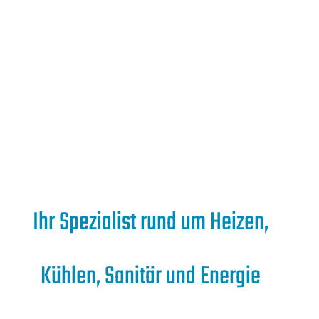
Ihr Spezialist rund um Heizen,
Kühlen, Sanitär und Energie