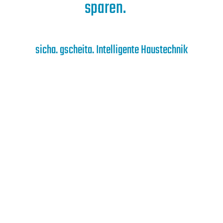
sparen.
sicha. gscheita. Intelligente Haustechnik