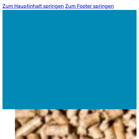
Zum Hauptinhalt springen
Zum Footer springen