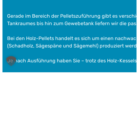
Gerade im Bereich der Pelletszuführung gibt es verschi
Tankraumes bis hin zum Gewebetank liefern wir die pas
Bei den Holz-Pellets handelt es sich um einen nachwach
(Schadholz, Sägespäne und Sägemehl) produziert werde
Je nach Ausführung haben Sie – trotz des Holz-Kessels –