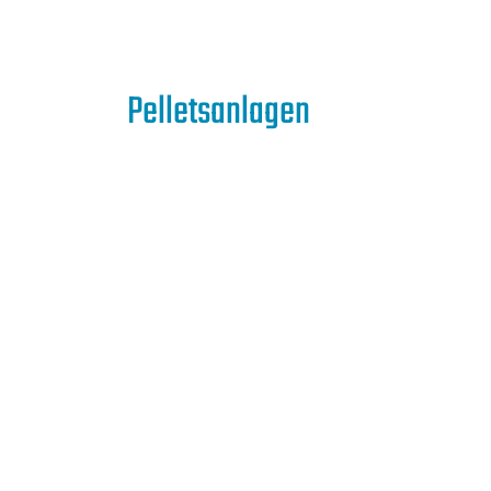
Pelletsanlagen