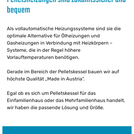
bequem
Als vollautomatische Heizungssysteme sind sie die
optimale Alternative für Ölheizungen und
Gasheizungen in Verbindung mit Heizkörpern –
Systeme, die in der Regel höhere
Vorlauftemperaturen benötigen.
Gerade im Bereich der Pelletskessel bauen wir auf
höchste Qualität „Made in Austria“.
Egal ob es sich um Pelletskessel für das
Einfamilienhaus oder das Mehrfamilienhaus handelt,
wir haben die passende Lösung und Größe.