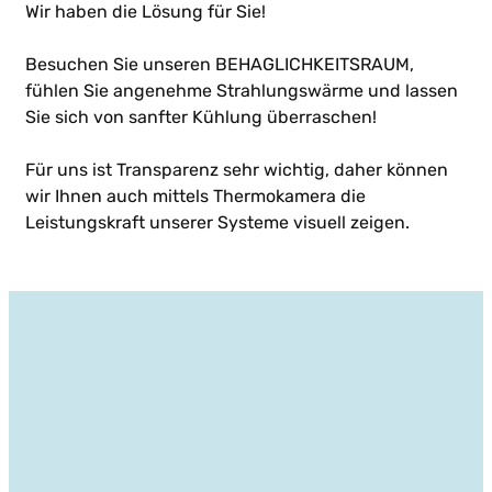
Wir haben die Lösung für Sie!
Besuchen Sie unseren BEHAGLICHKEITSRAUM,
fühlen Sie angenehme Strahlungswärme und lassen
Sie sich von sanfter Kühlung überraschen!
Für uns ist Transparenz sehr wichtig, daher können
wir Ihnen auch mittels Thermokamera die
Leistungskraft unserer Systeme visuell zeigen.