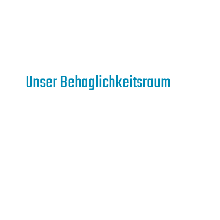
Unser Behaglichkeitsraum