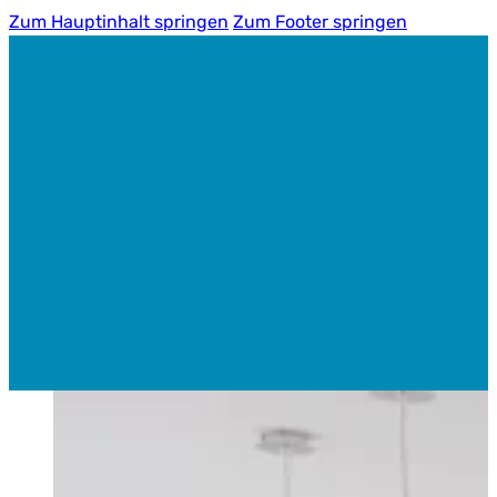
Zum Hauptinhalt springen
Zum Footer springen