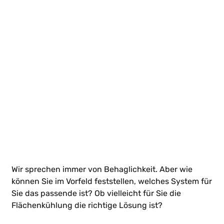
Wir sprechen immer von Behaglichkeit. Aber wie
können Sie im Vorfeld feststellen, welches System für
Sie das passende ist? Ob vielleicht für Sie die
Flächenkühlung die richtige Lösung ist?