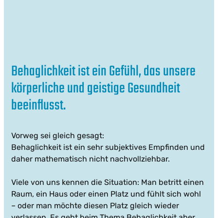
Behaglichkeit ist ein Gefühl, das unsere
körperliche und geistige Gesundheit
beeinflusst.
Vorweg sei gleich gesagt:
Behaglichkeit ist ein sehr subjektives Empfinden und
daher mathematisch nicht nachvollziehbar.
Viele von uns kennen die Situation: Man betritt einen
Raum, ein Haus oder einen Platz und fühlt sich wohl
– oder man möchte diesen Platz gleich wieder
verlassen. Es geht beim Thema Behaglichkeit aber